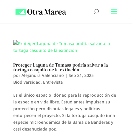
Proteger Laguna de Tomasa podría salvar a la
tortuga casquito de la extinción
por
Alejandra Valenciano
|
Sep 21, 2025
|
Biodiversidad
,
Entrevista
Es el único espacio idóneo para la reproducción de
la especie en vida libre. Estudiantes impulsan su
protección pero disputas legales y políticas
entorpecen el proyecto. Si la tortuga casquito (una
especie microendémica de la Bahía de Banderas y
casi desahuciada por...