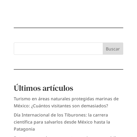
Buscar
Últimos artículos
Turismo en áreas naturales protegidas marinas de
México: ¿Cuántos visitantes son demasiados?
Día Internacional de los Tiburones: la carrera
científica para salvarlos desde México hasta la
Patagonia