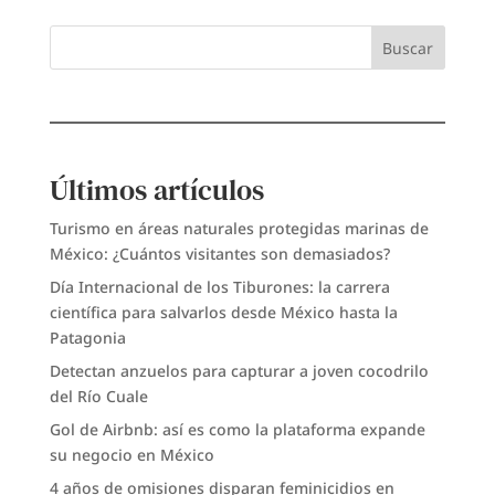
Buscar
Últimos artículos
Turismo en áreas naturales protegidas marinas de
México: ¿Cuántos visitantes son demasiados?
Día Internacional de los Tiburones: la carrera
científica para salvarlos desde México hasta la
Patagonia
Detectan anzuelos para capturar a joven cocodrilo
del Río Cuale
Gol de Airbnb: así es como la plataforma expande
su negocio en México
4 años de omisiones disparan feminicidios en