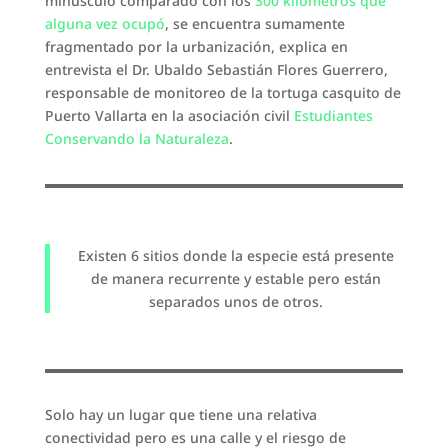
minúsculo comparado con los
300 kilómetros que
alguna vez ocupó
, se encuentra sumamente
fragmentado por la urbanización, explica en
entrevista el Dr. Ubaldo Sebastián Flores Guerrero,
responsable de monitoreo de la tortuga casquito de
Puerto Vallarta en la asociación civil
Estudiantes
Conservando la Naturaleza
.
Existen 6 sitios donde la especie está presente
de manera recurrente y estable pero están
separados unos de otros.
Solo hay un lugar que tiene una relativa
conectividad pero es una calle y el riesgo de