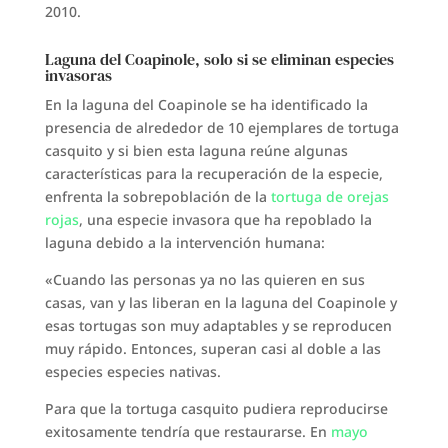
2010.
Laguna del Coapinole, solo si se eliminan especies
invasoras
En la laguna del Coapinole se ha identificado la
presencia de alrededor de 10 ejemplares de tortuga
casquito y si bien esta laguna reúne algunas
características para la recuperación de la especie,
enfrenta la sobrepoblación de la
tortuga de orejas
rojas
, una especie invasora que ha repoblado la
laguna debido a la intervención humana:
«Cuando las personas ya no las quieren en sus
casas, van y las liberan en la laguna del Coapinole y
esas tortugas son muy adaptables y se reproducen
muy rápido. Entonces, superan casi al doble a las
especies especies nativas.
Para que la tortuga casquito pudiera reproducirse
exitosamente tendría que restaurarse. En
mayo