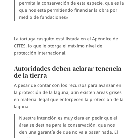
permita la conservación de esta especie, que es la
que nos está permitiendo financiar la obra por
medio de fundaciones»
La tortuga casquito está listada en el Apéndice de
CITES, lo que le otorga el máximo nivel de
protección internacional.
Autoridades deben aclarar tenencia
de la tierra
A pesar de contar con los recursos para avanzar en
la protección de la laguna, aún existen áreas grises
en material legal que entorpecen la protección de la
laguna:
Nuestra intención es muy clara en pedir que el
área se destine para la conservación, que nos
den una garantía de que no va a pasar nada. El