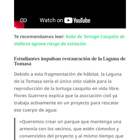
Te recomendamos leer:
Robo de Tortuga Casquito de
Vallarta agrava riesgo de extinción
Estudiantes impulsan restauración de la Laguna de
Tomasa
Debido a esta fragmentación de hábitat, la Laguna
de la Tomasa sería el único sitio viable para la
reproducción de la tortuga casquito en vida libre.
Flores Guerrero explica que la asociación civil ya
trabaja activamente en un proyecto para rescatar
ese cuerpo de agua:
«Queremos crear un parque que mantenga una
armonía con los vecinos, que estén cómodos y
convencidos del proyecto y al mismo tiempo que