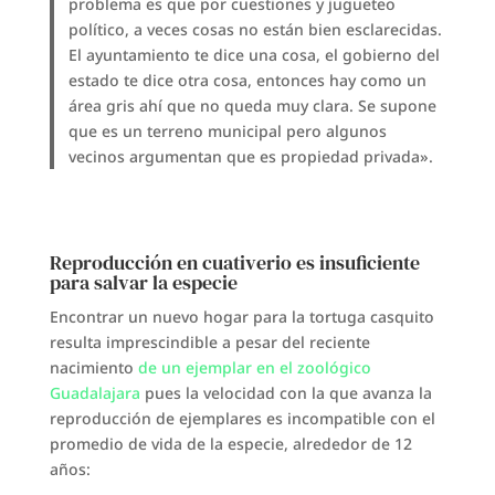
problema es que por cuestiones y jugueteo
político, a veces cosas no están bien esclarecidas.
El ayuntamiento te dice una cosa, el gobierno del
estado te dice otra cosa, entonces hay como un
área gris ahí que no queda muy clara. Se supone
que es un terreno municipal pero algunos
vecinos argumentan que es propiedad privada».
Reproducción en cuativerio es insuficiente
para salvar la especie
Encontrar un nuevo hogar para la tortuga casquito
resulta imprescindible a pesar del reciente
nacimiento
de un ejemplar en el zoológico
Guadalajara
pues la velocidad con la que avanza la
reproducción de ejemplares es incompatible con el
promedio de vida de la especie, alrededor de 12
años: