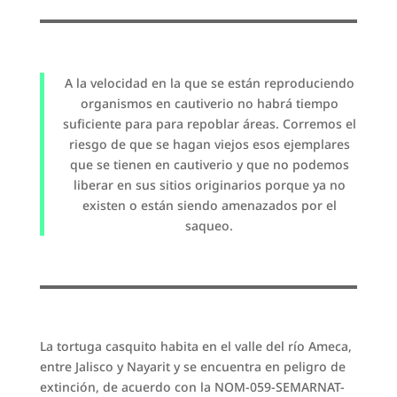
A la velocidad en la que se están reproduciendo
organismos en cautiverio no habrá tiempo
suficiente para para repoblar áreas. Corremos el
riesgo de que se hagan viejos esos ejemplares
que se tienen en cautiverio y que no podemos
liberar en sus sitios originarios porque ya no
existen o están siendo amenazados por el
saqueo.
La tortuga casquito habita en el valle del río Ameca,
entre Jalisco y Nayarit y se encuentra en peligro de
extinción, de acuerdo con la NOM-059-SEMARNAT-