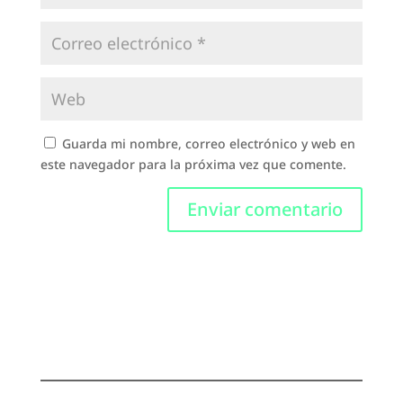
Guarda mi nombre, correo electrónico y web en
este navegador para la próxima vez que comente.