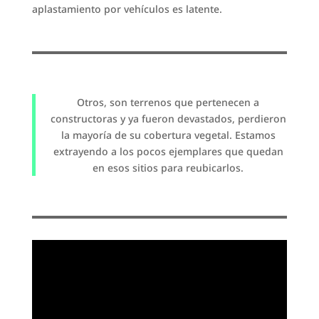
aplastamiento por vehículos es latente.
Otros, son terrenos que pertenecen a
constructoras y ya fueron devastados, perdieron
la mayoría de su cobertura vegetal. Estamos
extrayendo a los pocos ejemplares que quedan
en esos sitios para reubicarlos.