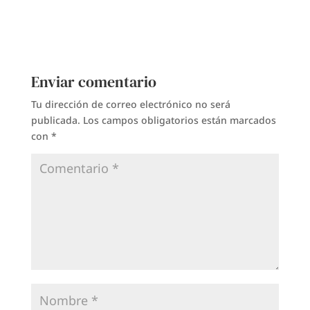
Enviar comentario
Tu dirección de correo electrónico no será
publicada.
Los campos obligatorios están marcados
con
*