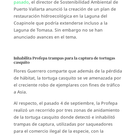
pasado
, el director de Sostenibilidad Ambiental de
Puerto Vallarta anunció la creación de un plan de
restauración hidroecológica en la Laguna del
Coapinole que podría extenderse incluso a la
Laguna de Tomasa. Sin embargo no se han
anunciado avances en el tema.
Inhabilita Profepa trampas para la captura de tortugas
casquito
Flores Guerrero comparte que además de la pérdida
de hábitat, la tortuga casquito se ve amenazada por
el creciente robo de ejemplares con fines de tráfico
a Asia.
Al respecto, el pasado 4 de septiembre, la Profepa
realizó un recorrido por tres zonas de anidamiento
de la tortuga casquito donde detectó e inhabilitó
trampas de captura, utilizadas por saqueadores
para el comercio ilegal de la especie, con la