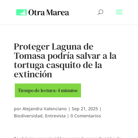
Proteger Laguna de
Tomasa podría salvar a la
tortuga casquito de la
extinción
por
Alejandra Valenciano
|
Sep 21, 2025
|
Biodiversidad
,
Entrevista
|
0 Comentarios