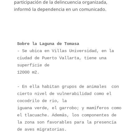
participación de la delincuencia organizada,
informó la dependencia en un comunicado.
Sobre la Laguna de Tomasa
- Se ubica en Villas Universidad, en la 
ciudad de Puerto Vallarta, tiene una 
superficie de
12000 m2. 
- En ella habitan grupos de animales  con 
cierto nivel de vulnerabilidad como el 
cocodrilo de rio, la
iguana verde, el garrobo; y mamíferos como 
el tlacuache. Además, los componentes de 
la zona son favorables para la presencia 
de aves migratorias.