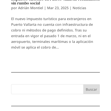
sin rumbo social
por
Adrián Montiel
|
Mar 23, 2025
|
Noticias
El nuevo impuesto turístico para extranjeros en
Puerto Vallarta no cuenta con infraestructura de
cobro ni métodos de pago definidos. Tras su
entrada en vigor el pasado 1 de marzo, ni en el
aeropuerto, terminales marítimas o la aplicación
móvil se aplica el cobro de...
Buscar