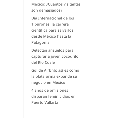
México: ¿Cuántos visitantes
son demasiados?
Día Internacional de los
Tiburones: la carrera
científica para salvarlos
desde México hasta la
Patagonia
Detectan anzuelos para
capturar a joven cocodrilo
del Río Cuale
Gol de Airbnb: así es como
la plataforma expande su
negocio en México
4 años de omisiones
disparan feminicidios en
Puerto Vallarta