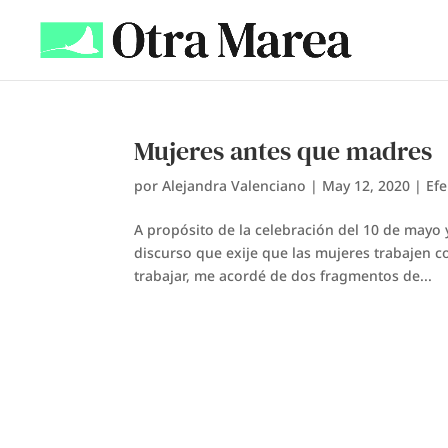
Mujeres antes que madres
por
Alejandra Valenciano
|
May 12, 2020
|
Ef
A propósito de la celebración del 10 de mayo 
discurso que exije que las mujeres trabajen c
trabajar, me acordé de dos fragmentos de...