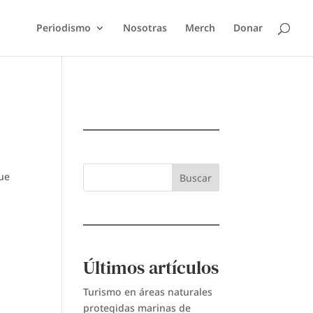
Periodismo
Nosotras
Merch
Donar
que
Buscar
Últimos artículos
Turismo en áreas naturales
protegidas marinas de