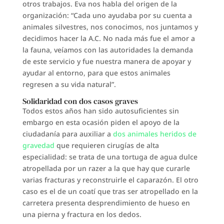
otros trabajos. Eva nos habla del origen de la
organización: “Cada uno ayudaba por su cuenta a
animales silvestres, nos conocimos, nos juntamos y
decidimos hacer la A.C. No nada más fue el amor a
la fauna, veíamos con las autoridades la demanda
de este servicio y fue nuestra manera de apoyar y
ayudar al entorno, para que estos animales
regresen a su vida natural”.
Solidaridad con dos casos graves
Todos estos años han sido autosuficientes sin
embargo en esta ocasión piden el apoyo de la
ciudadanía para auxiliar a
dos animales heridos de
gravedad
que requieren cirugías de alta
especialidad: se trata de una tortuga de agua dulce
atropellada por un razer a la que hay que curarle
varias fracturas y reconstruirle el caparazón. El otro
caso es el de un coatí que tras ser atropellado en la
carretera presenta desprendimiento de hueso en
una pierna y fractura en los dedos.