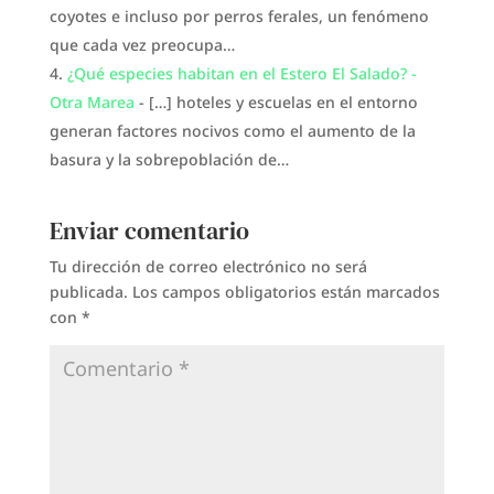
coyotes e incluso por perros ferales, un fenómeno
que cada vez preocupa…
¿Qué especies habitan en el Estero El Salado? -
Otra Marea
- […] hoteles y escuelas en el entorno
generan factores nocivos como el aumento de la
basura y la sobrepoblación de…
Enviar comentario
Tu dirección de correo electrónico no será
publicada.
Los campos obligatorios están marcados
con
*