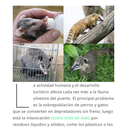
L
a actividad humana y el desarrollo
turístico afecta cada vez más a la fauna
silvestre del puerto. El principal problema
es la sobrepoblación de perros y gatos
que se convierten en depredadores sin freno; luego
está la intoxicación
(sobre todo de aves)
por
residuos líquidos y sólidos, como los plásticos o los