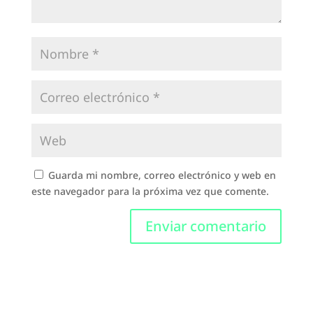
Guarda mi nombre, correo electrónico y web en
este navegador para la próxima vez que comente.