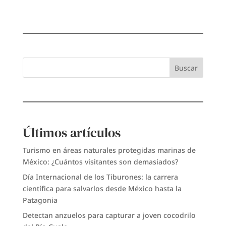
Buscar
Últimos artículos
Turismo en áreas naturales protegidas marinas de
México: ¿Cuántos visitantes son demasiados?
Día Internacional de los Tiburones: la carrera
científica para salvarlos desde México hasta la
Patagonia
Detectan anzuelos para capturar a joven cocodrilo