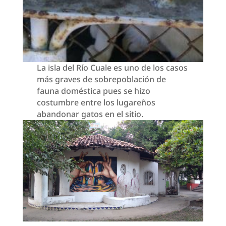
La isla del Río Cuale es uno de los casos
más graves de sobrepoblación de
fauna doméstica pues se hizo
costumbre entre los lugareños
abandonar gatos en el sitio.