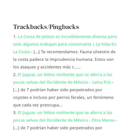
Trackbacks/Pingbacks
La Costa de Jalisco es increíblemente diversa pero
solo algunos trabajan para conservarla | La Vida En
La Costa
- […] Te recomendamos: Fauna silvestre de
la costa padece la imprudencia humana. Estos son
los ataques y accidentes más c……
El Jaguar, un felino resiliente que se aferra a las
pocas selvas del Occidente de México – Letra Fría
-
[…] de 7 podrían haber sido perpetrados por
coyotes e incluso por perros ferales, un fenómeno
que cada vez preocupa…
El Jaguar, un felino resiliente que se aferra a las
pocas selvas del Occidente de México - Otra Marea
-
[…] de 7 podrían haber sido perpetrados por