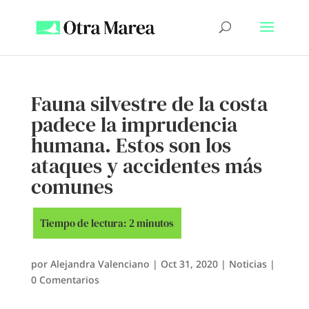
Fauna silvestre de la costa
padece la imprudencia
humana. Estos son los
ataques y accidentes más
comunes
por
Alejandra Valenciano
|
Oct 31, 2020
|
Noticias
|
0 Comentarios