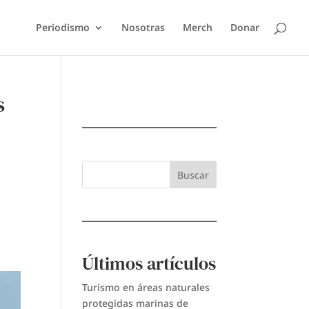
Periodismo
Nosotras
Merch
Donar
s
Buscar
Últimos artículos
Turismo en áreas naturales
protegidas marinas de