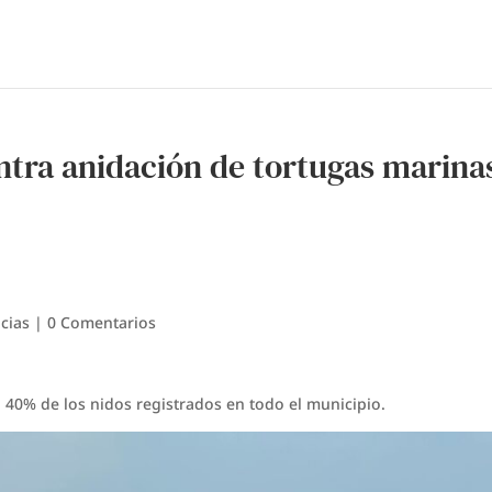
tra anidación de tortugas marina
cias
|
0 Comentarios
40% de los nidos registrados en todo el municipio.