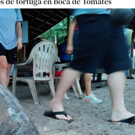
os de tortuga en Boca de Tomates