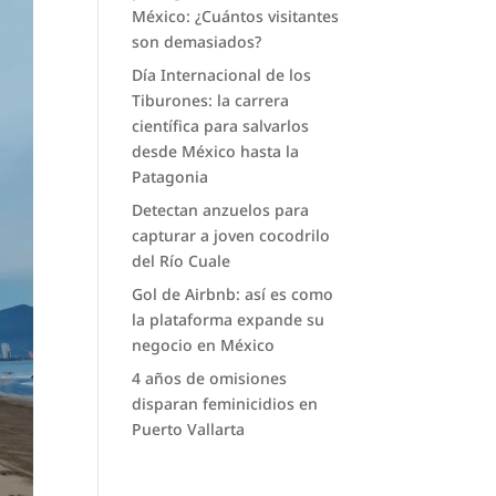
México: ¿Cuántos visitantes
son demasiados?
Día Internacional de los
Tiburones: la carrera
científica para salvarlos
desde México hasta la
Patagonia
Detectan anzuelos para
capturar a joven cocodrilo
del Río Cuale
Gol de Airbnb: así es como
la plataforma expande su
negocio en México
4 años de omisiones
disparan feminicidios en
Puerto Vallarta