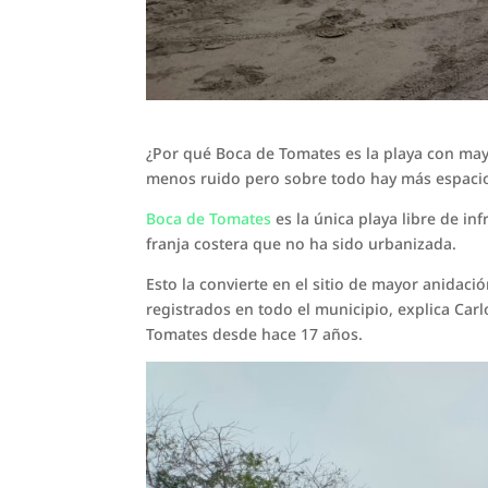
¿Por qué Boca de Tomates es la playa con ma
menos ruido pero sobre todo hay más espacio 
Boca de Tomates
es la única playa libre de in
franja costera que no ha sido urbanizada.
Esto la convierte en el sitio de mayor anidaci
registrados en todo el municipio, explica Car
Tomates desde hace 17 años.