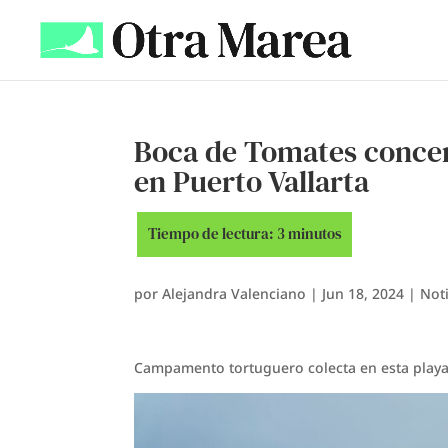
Boca de Tomates concen
en Puerto Vallarta
por
Alejandra Valenciano
|
Jun 18, 2024
|
Noti
Campamento tortuguero colecta en esta playa 