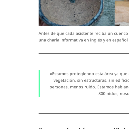
Antes de que cada asistente reciba un cuenco 
una charla informativa en inglés y en español
«Estamos protegiendo esta área ya que e
vegetación, sin estructuras, sin edifi
personas, menos ruido. Estamos hablando
800 nidos, noso