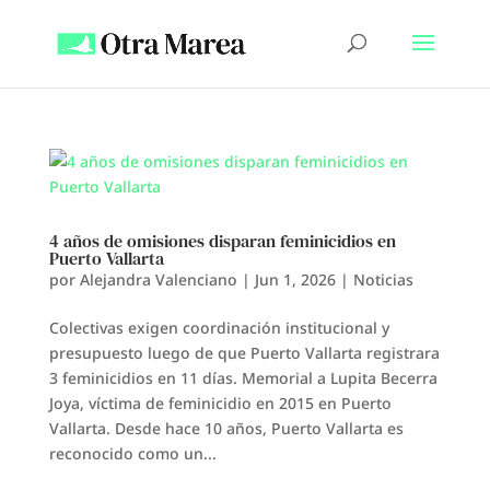
4 años de omisiones disparan feminicidios en
Puerto Vallarta
por
Alejandra Valenciano
|
Jun 1, 2026
|
Noticias
Colectivas exigen coordinación institucional y
presupuesto luego de que Puerto Vallarta registrara
3 feminicidios en 11 días. Memorial a Lupita Becerra
Joya, víctima de feminicidio en 2015 en Puerto
Vallarta. Desde hace 10 años, Puerto Vallarta es
reconocido como un...