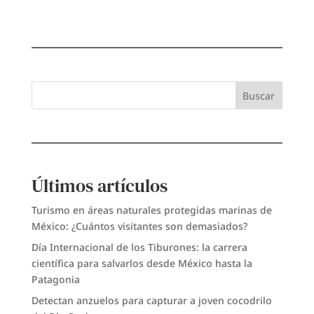
Buscar
Últimos artículos
Turismo en áreas naturales protegidas marinas de
México: ¿Cuántos visitantes son demasiados?
Día Internacional de los Tiburones: la carrera
científica para salvarlos desde México hasta la
Patagonia
Detectan anzuelos para capturar a joven cocodrilo