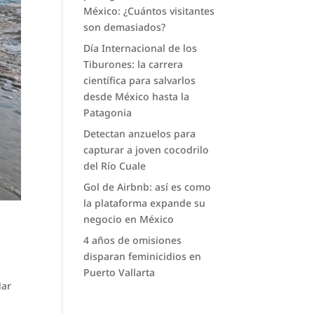
México: ¿Cuántos visitantes
son demasiados?
Día Internacional de los
Tiburones: la carrera
científica para salvarlos
desde México hasta la
Patagonia
Detectan anzuelos para
capturar a joven cocodrilo
del Río Cuale
Gol de Airbnb: así es como
la plataforma expande su
negocio en México
4 años de omisiones
disparan feminicidios en
Puerto Vallarta
Mar