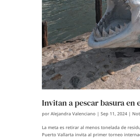
Invitan a pescar basura en 
por
Alejandra Valenciano
|
Sep 11, 2024
|
Not
La meta es retirar al menos tonelada de resid
Puerto Vallarta invita al primer torneo intern