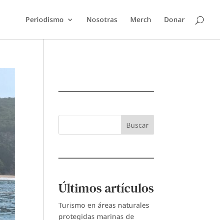
Periodismo
Nosotras
Merch
Donar
Buscar
Últimos artículos
Turismo en áreas naturales
protegidas marinas de