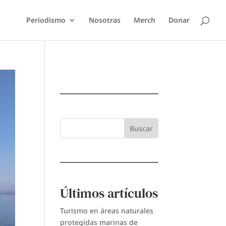
Periodismo
Nosotras
Merch
Donar
Buscar
Últimos artículos
Turismo en áreas naturales
protegidas marinas de