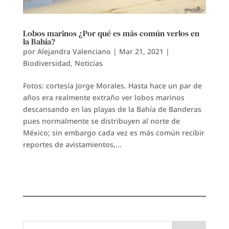
Lobos marinos ¿Por qué es más común verlos en
la Bahía?
por
Alejandra Valenciano
|
Mar 21, 2021
|
Biodiversidad
,
Noticias
Fotos: cortesía Jorge Morales. Hasta hace un par de
años era realmente extraño ver lobos marinos
descansando en las playas de la Bahía de Banderas
pues normalmente se distribuyen al norte de
México; sin embargo cada vez es más común recibir
reportes de avistamientos,...