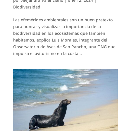
por
Alejandra Valenciano
|
Ene 12, 2024
|
Biodiversidad
Las efemérides ambientales son un buen pretexto
para honrar y visualizar la importancia de la
biodiversidad en los ecosistemas que también
habitamos, explica Luis Morales, integrante del
Observatorio de Aves de San Pancho, una ONG que
impulsa el aviturismo en la costa...