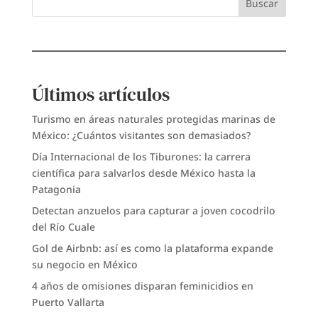
Buscar
Últimos artículos
Turismo en áreas naturales protegidas marinas de
México: ¿Cuántos visitantes son demasiados?
Día Internacional de los Tiburones: la carrera
científica para salvarlos desde México hasta la
Patagonia
Detectan anzuelos para capturar a joven cocodrilo
del Río Cuale
Gol de Airbnb: así es como la plataforma expande
su negocio en México
4 años de omisiones disparan feminicidios en
Puerto Vallarta