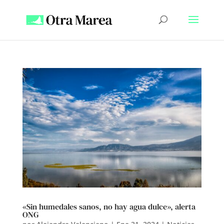
«Sin humedales sanos, no hay agua dulce», alerta
ONG