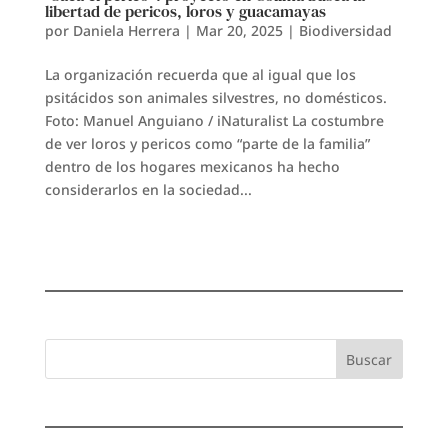
libertad de pericos, loros y guacamayas
por
Daniela Herrera
|
Mar 20, 2025
|
Biodiversidad
La organización recuerda que al igual que los
psitácidos son animales silvestres, no domésticos.
Foto: Manuel Anguiano / iNaturalist La costumbre
de ver loros y pericos como “parte de la familia”
dentro de los hogares mexicanos ha hecho
considerarlos en la sociedad...
Buscar