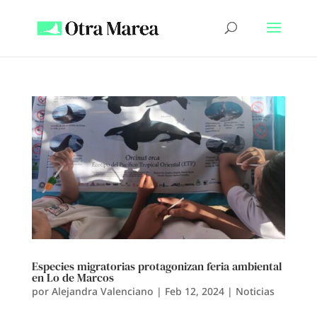
Especies migratorias protagonizan feria ambiental
en Lo de Marcos
por
Alejandra Valenciano
|
Feb 12, 2024
|
Noticias