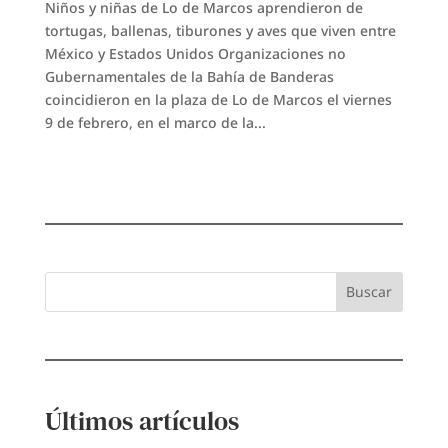
Niños y niñas de Lo de Marcos aprendieron de
tortugas, ballenas, tiburones y aves que viven entre
México y Estados Unidos Organizaciones no
Gubernamentales de la Bahía de Banderas
coincidieron en la plaza de Lo de Marcos el viernes
9 de febrero, en el marco de la...
Buscar
Últimos artículos