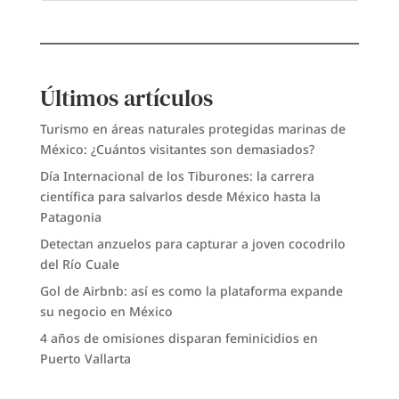
Últimos artículos
Turismo en áreas naturales protegidas marinas de
México: ¿Cuántos visitantes son demasiados?
Día Internacional de los Tiburones: la carrera
científica para salvarlos desde México hasta la
Patagonia
Detectan anzuelos para capturar a joven cocodrilo
del Río Cuale
Gol de Airbnb: así es como la plataforma expande
su negocio en México
4 años de omisiones disparan feminicidios en
Puerto Vallarta