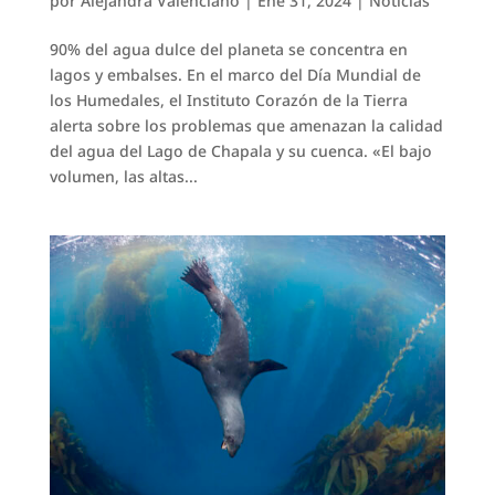
por
Alejandra Valenciano
|
Ene 31, 2024
|
Noticias
90% del agua dulce del planeta se concentra en
lagos y embalses. En el marco del Día Mundial de
los Humedales, el Instituto Corazón de la Tierra
alerta sobre los problemas que amenazan la calidad
del agua del Lago de Chapala y su cuenca. «El bajo
volumen, las altas...