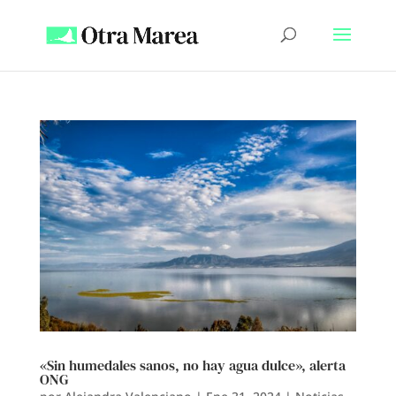
«Sin humedales sanos, no hay agua dulce», alerta
ONG