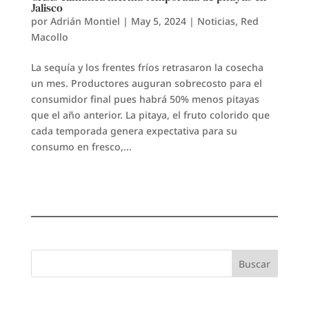
Jalisco
por
Adrián Montiel
|
May 5, 2024
|
Noticias
,
Red
Macollo
La sequía y los frentes fríos retrasaron la cosecha
un mes. Productores auguran sobrecosto para el
consumidor final pues habrá 50% menos pitayas
que el año anterior. La pitaya, el fruto colorido que
cada temporada genera expectativa para su
consumo en fresco,...
Buscar