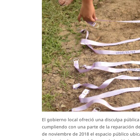
El gobierno local ofreció una disculpa pública
cumpliendo con una parte de la reparación del
de noviembre de 2018 el espacio público ubica