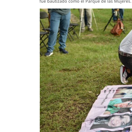
fue bautizado como el Parque de las Mujeres.