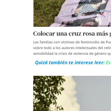
Colocar una cruz rosa más 
Las familias con víctimas de feminicidio de Pu
sobre todo a los autores intelectuales del re
sensibilidad la crisis de violencia de género q
Quizá también te interese leer:
Es