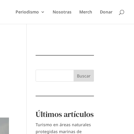
Periodismo
Nosotras
Merch
Donar
Buscar
Últimos artículos
Turismo en áreas naturales
protegidas marinas de