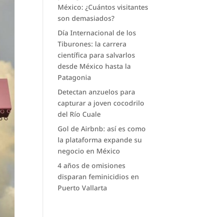
México: ¿Cuántos visitantes
son demasiados?
Día Internacional de los
Tiburones: la carrera
científica para salvarlos
desde México hasta la
Patagonia
Detectan anzuelos para
capturar a joven cocodrilo
del Río Cuale
Gol de Airbnb: así es como
la plataforma expande su
negocio en México
4 años de omisiones
disparan feminicidios en
Puerto Vallarta