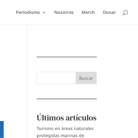
Periodismo
Nosotras
Merch
Donar
Buscar
Últimos artículos
Turismo en áreas naturales
protegidas marinas de