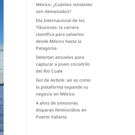
México: ¿Cuántos visitantes
son demasiados?
Día Internacional de los
Tiburones: la carrera
científica para salvarlos
desde México hasta la
Patagonia
Detectan anzuelos para
capturar a joven cocodrilo
del Río Cuale
Gol de Airbnb: así es como
la plataforma expande su
negocio en México
4 años de omisiones
disparan feminicidios en
Puerto Vallarta