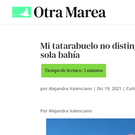
Mi tatarabuelo no distin
sola bahía
por
Alejandra Valenciano
|
Dic 19, 2021
|
Cult
Por Alejandra Valenciano