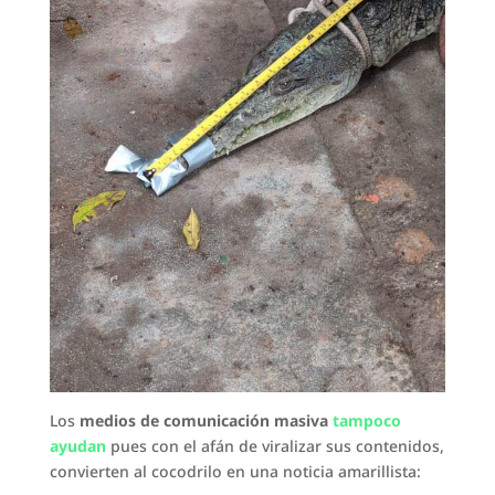
Los
medios de comunicación masiva
tampoco
ayudan
pues con el afán de viralizar sus contenidos,
convierten al cocodrilo en una noticia amarillista: