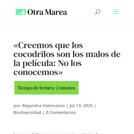
«Creemos que los
cocodrilos son los malos de
la película: No los
conocemos»
por
Alejandra Valenciano
|
Jul 13, 2025
|
Biodiversidad
|
0 Comentarios