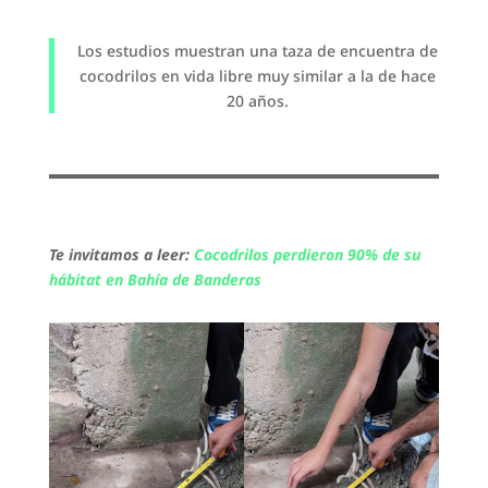
Los estudios muestran una taza de encuentra de
cocodrilos en vida libre muy similar a la de hace
20 años.
Te invitamos a leer:
Cocodrilos perdieron 90% de su
hábitat en Bahía de Banderas