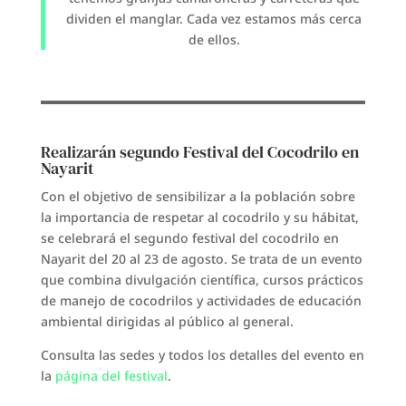
dividen el manglar. Cada vez estamos más cerca
de ellos.
Realizarán segundo Festival del Cocodrilo en
Nayarit
Con el objetivo de sensibilizar a la población sobre
la importancia de respetar al cocodrilo y su hábitat,
se celebrará el segundo festival del cocodrilo en
Nayarit del 20 al 23 de agosto. Se trata de un evento
que combina divulgación científica, cursos prácticos
de manejo de cocodrilos y actividades de educación
ambiental dirigidas al público al general.
Consulta las sedes y todos los detalles del evento en
la
página del festival
.