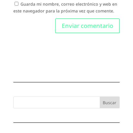
Guarda mi nombre, correo electrónico y web en
este navegador para la próxima vez que comente.
Buscar