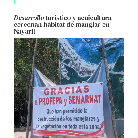
Desarrollo
turístico y acuicultura
cercenan hábitat de manglar en
Nayarit