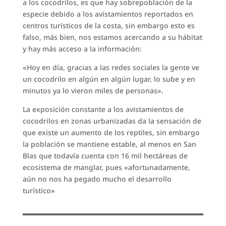
a los cocodrilos, es que hay sobrepoblación de la
especie debido a los avistamientos reportados en
centros turísticos de la costa, sin embargo esto es
falso, más bien, nos estamos acercando a su hábitat
y hay más acceso a la información:
«Hoy en día, gracias a las redes sociales la gente ve
un cocodrilo en algún en algún lugar, lo sube y en
minutos ya lo vieron miles de personas».
La exposición constante a los avistamientos de
cocodrilos en zonas urbanizadas da la sensación de
que existe un aumento de los reptiles, sin embargo
la población se mantiene estable, al menos en San
Blas que todavía cuenta con 16 mil hectáreas de
ecosistema de manglar, pues «afortunadamente,
aún no nos ha pegado mucho el desarrollo
turístico»