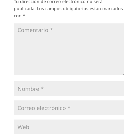
Tu dirección de correo electrónico no será
publicada.
Los campos obligatorios están marcados
con
*