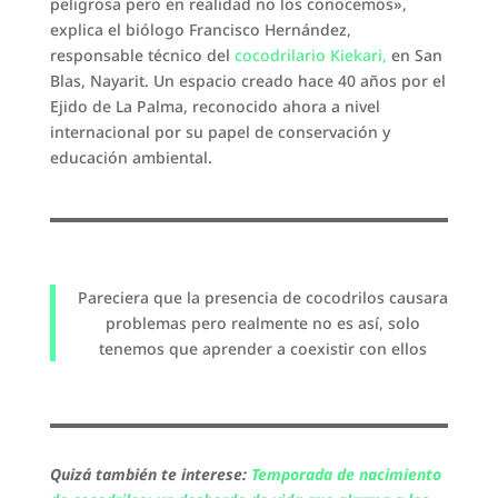
peligrosa pero en realidad no los conocemos»,
explica el biólogo Francisco Hernández,
responsable técnico del
cocodrilario Kiekari,
en San
Blas, Nayarit. Un espacio creado hace 40 años por el
Ejido de La Palma, reconocido ahora a nivel
internacional por su papel de conservación y
educación ambiental.
Pareciera que la presencia de cocodrilos causara
problemas pero realmente no es así, solo
tenemos que aprender a coexistir con ellos
Quizá también te interese:
Temporada de nacimiento