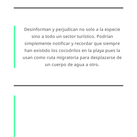
Desinforman y perjudican no solo a la especie
sino a todo un sector turístico. Podrían
simplemente notificar y recordar que siempre
han existido los cocodrilos en la playa pues la
usan como ruta migratoria para desplazarse de
un cuerpo de agua a otro.