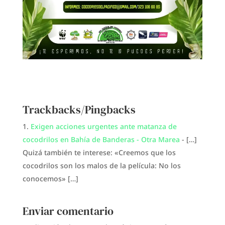
Trackbacks/Pingbacks
Exigen acciones urgentes ante matanza de
cocodrilos en Bahía de Banderas - Otra Marea
- […]
Quizá también te interese: «Creemos que los
cocodrilos son los malos de la película: No los
conocemos» […]
Enviar comentario