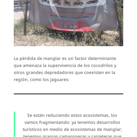
La pérdida de manglar es un factor determinante
que amenaza la supervivencia de los cocodrilos y
otros grandes depredadores que coexisten en la
región, como los jaguares:
Se están reduciendo estos ecosistemas, los
vamos fragmentando: ya tenemos desarrollos
turísticos en medio de ecosistemas de manglar;
tenemos granjas camaroneras y carreteras que