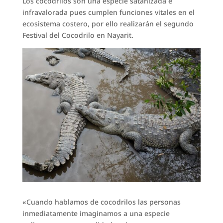
Los cocodrilos son una especie satanizada e
infravalorada pues cumplen funciones vitales en el
ecosistema costero, por ello realizarán el segundo
Festival del Cocodrilo en Nayarit.
«Cuando hablamos de cocodrilos las personas
inmediatamente imaginamos a una especie