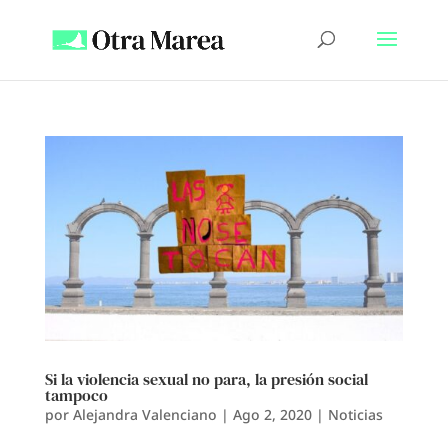
Si la violencia sexual no para, la presión social
tampoco
por
Alejandra Valenciano
|
Ago 2, 2020
|
Noticias