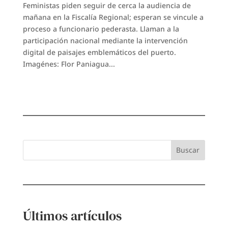
Feministas piden seguir de cerca la audiencia de
mañana en la Fiscalía Regional; esperan se vincule a
proceso a funcionario pederasta. Llaman a la
participación nacional mediante la intervención
digital de paisajes emblemáticos del puerto.
Imagénes: Flor Paniagua...
Buscar
Últimos artículos