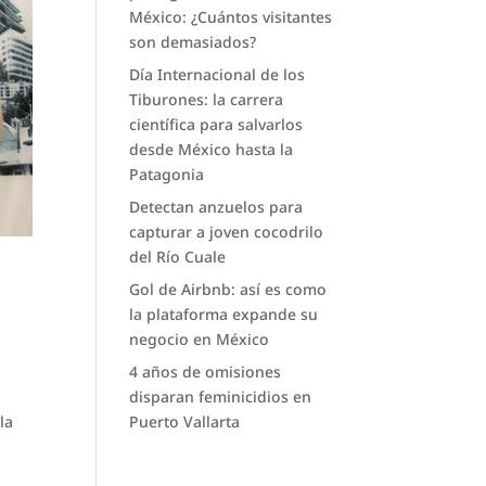
México: ¿Cuántos visitantes
son demasiados?
Día Internacional de los
Tiburones: la carrera
científica para salvarlos
desde México hasta la
Patagonia
Detectan anzuelos para
capturar a joven cocodrilo
del Río Cuale
Gol de Airbnb: así es como
la plataforma expande su
negocio en México
4 años de omisiones
disparan feminicidios en
Puerto Vallarta
la