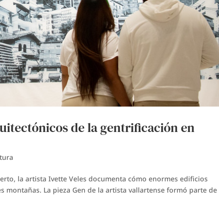
uitectónicos de la gentrificación en
tura
erto, la artista Ivette Veles documenta cómo enormes edificios
s montañas. La pieza Gen de la artista vallartense formó parte de 