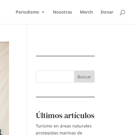
Periodismo
Nosotras
Merch
Donar
Buscar
Últimos artículos
Turismo en áreas naturales
protegidas marinas de