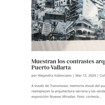
Muestran los contrastes arq
Puerto Vallarta
por
Alejandra Valenciano
|
Mar 12, 2024
|
Cul
A través de Transmutar, memoria visual del pu
reemplazan la arquitectura serrana y las verde
exposición Nuevas Miradas. Foto: cortesía...