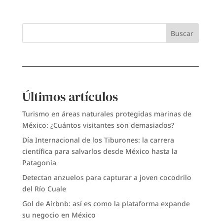
Buscar
Últimos artículos
Turismo en áreas naturales protegidas marinas de
México: ¿Cuántos visitantes son demasiados?
Día Internacional de los Tiburones: la carrera
científica para salvarlos desde México hasta la
Patagonia
Detectan anzuelos para capturar a joven cocodrilo
del Río Cuale
Gol de Airbnb: así es como la plataforma expande
su negocio en México