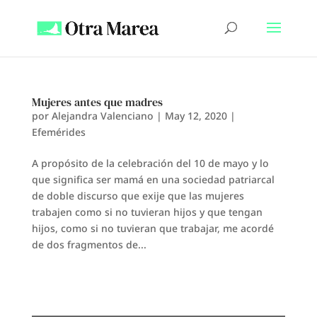
Mujeres antes que madres
por
Alejandra Valenciano
|
May 12, 2020
|
Efemérides
A propósito de la celebración del 10 de mayo y lo
que significa ser mamá en una sociedad patriarcal
de doble discurso que exije que las mujeres
trabajen como si no tuvieran hijos y que tengan
hijos, como si no tuvieran que trabajar, me acordé
de dos fragmentos de...