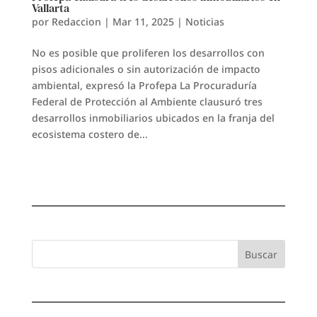
Vallarta
por
Redaccion
|
Mar 11, 2025
|
Noticias
No es posible que proliferen los desarrollos con
pisos adicionales o sin autorización de impacto
ambiental, expresó la Profepa La Procuraduría
Federal de Protección al Ambiente clausuró tres
desarrollos inmobiliarios ubicados en la franja del
ecosistema costero de...
Buscar