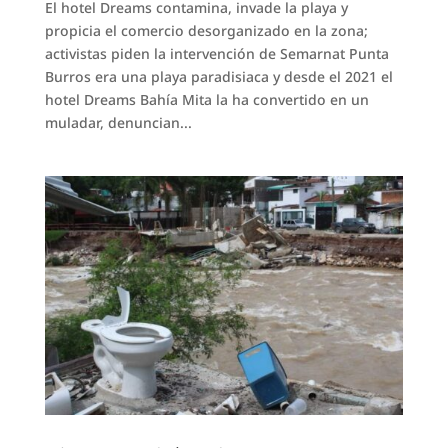
El hotel Dreams contamina, invade la playa y
propicia el comercio desorganizado en la zona;
activistas piden la intervención de Semarnat Punta
Burros era una playa paradisiaca y desde el 2021 el
hotel Dreams Bahía Mita la ha convertido en un
muladar, denuncian...