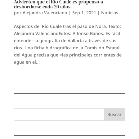
Advierten que el Río Cuale es propenso a
desbordarse cada 20 años
por
Alejandra Valenciano
|
Sep 1, 2021
|
Noticias
Aspectos del Río Cuale tras el paso de Nora. Texto:
Alejandra ValencianoFotos: Alfonso Baños. Es fácil
entender la geografía de Vallarta a través de sus
ríos. Una ficha hidrográfica de la Comisión Estatal
del Agua precisa que «las principales corrientes de
agua en el...
Buscar