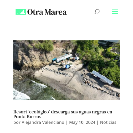
Resort ‘ecológico’ descarga sus aguas negras en
Punta Burros
por
Alejandra Valenciano
|
May 10, 2024
|
Noticias