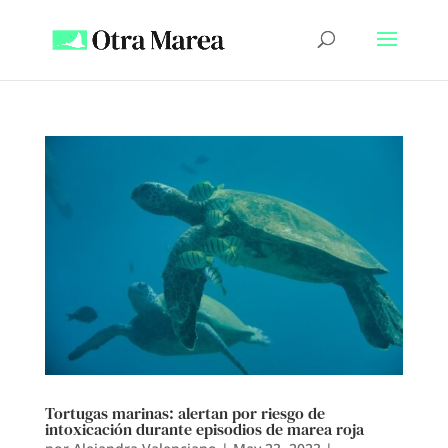
Tortugas marinas: alertan por riesgo de
intoxicación durante episodios de marea roja