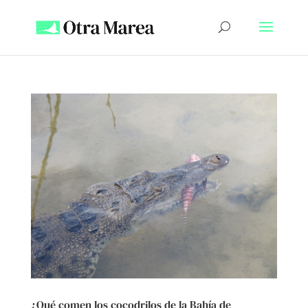
¿Qué comen los cocodrilos de la Bahía de