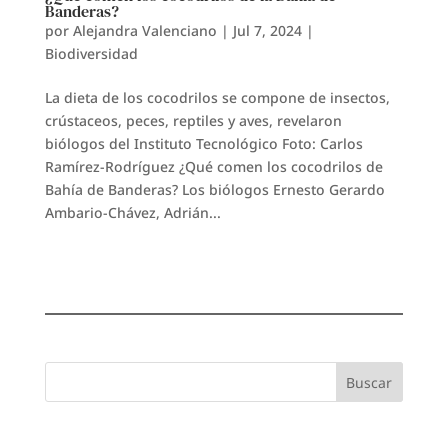
Banderas?
por
Alejandra Valenciano
|
Jul 7, 2024
|
Biodiversidad
La dieta de los cocodrilos se compone de insectos,
crústaceos, peces, reptiles y aves, revelaron
biólogos del Instituto Tecnológico Foto: Carlos
Ramírez-Rodríguez ¿Qué comen los cocodrilos de
Bahía de Banderas? Los biólogos Ernesto Gerardo
Ambario-Chávez, Adrián...
Buscar