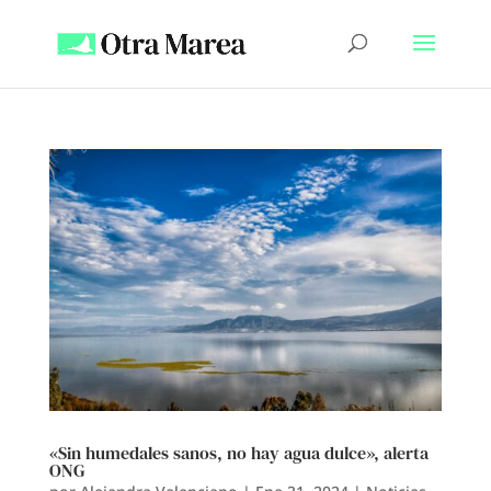
«Sin humedales sanos, no hay agua dulce», alerta
ONG