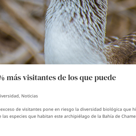
 % más visitantes de los que puede
iversidad
,
Noticias
 exceso de visitantes pone en riesgo la diversidad biológica que h
e las especies que habitan este archipiélago de la Bahía de Chame