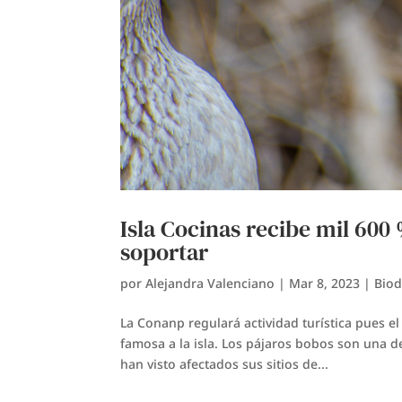
Isla Cocinas recibe mil 600
soportar
por
Alejandra Valenciano
|
Mar 8, 2023
|
Biod
La Conanp regulará actividad turística pues el
famosa a la isla. Los pájaros bobos son una d
han visto afectados sus sitios de...