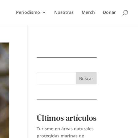
Periodismo
Nosotras
Merch
Donar
Buscar
Últimos artículos
Turismo en áreas naturales
protegidas marinas de