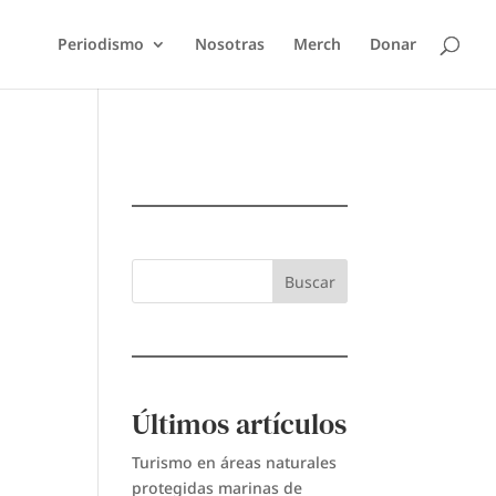
Periodismo
Nosotras
Merch
Donar
Buscar
Últimos artículos
Turismo en áreas naturales
protegidas marinas de