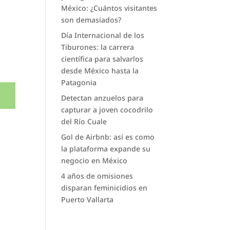
México: ¿Cuántos visitantes
son demasiados?
Día Internacional de los
Tiburones: la carrera
científica para salvarlos
desde México hasta la
Patagonia
Detectan anzuelos para
capturar a joven cocodrilo
del Río Cuale
Gol de Airbnb: así es como
la plataforma expande su
negocio en México
4 años de omisiones
disparan feminicidios en
Puerto Vallarta