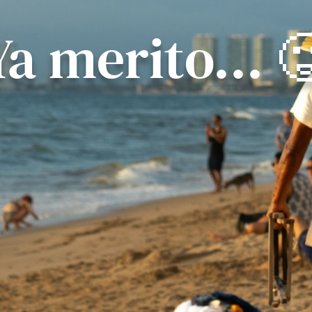
Ya merito… 